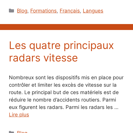
Catégories
Blog
,
Formations
,
Français
,
Langues
Les quatre principaux
radars vitesse
Nombreux sont les dispositifs mis en place pour
contrôler et limiter les excès de vitesse sur la
route. Le principal but de ces matériels est de
réduire le nombre d’accidents routiers. Parmi
eux figurent les radars. Parmi les radars les …
Lire plus
Catégories
Blog