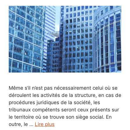
Même s’il n’est pas nécessairement celui où se
déroulent les activités de la structure, en cas de
procédures juridiques de la société, les
tribunaux compétents seront ceux présents sur
le territoire où se trouve son siège social. En
outre, le …
Lire plus