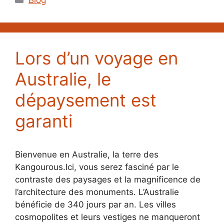
Lors d’un voyage en
Australie, le
dépaysement est
garanti
Bienvenue en Australie, la terre des
Kangourous.Ici, vous serez fasciné par le
contraste des paysages et la magnificence de
l’architecture des monuments. L’Australie
bénéficie de 340 jours par an. Les villes
cosmopolites et leurs vestiges ne manqueront