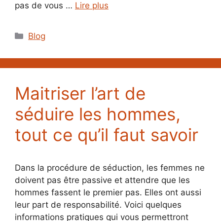
pas de vous …
Lire plus
Catégories
Blog
Maitriser l’art de
séduire les hommes,
tout ce qu’il faut savoir
Dans la procédure de séduction, les femmes ne
doivent pas être passive et attendre que les
hommes fassent le premier pas. Elles ont aussi
leur part de responsabilité. Voici quelques
informations pratiques qui vous permettront