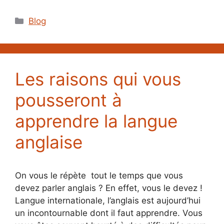
Catégories
Blog
Les raisons qui vous
pousseront à
apprendre la langue
anglaise
On vous le répète tout le temps que vous
devez parler anglais ? En effet, vous le devez !
Langue internationale, l’anglais est aujourd’hui
un incontournable dont il faut apprendre. Vous