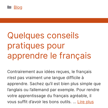
Catégories
Blog
Quelques conseils
pratiques pour
apprendre le français
Contrairement aux idées reçues, le français
n’est pas vraiment une langue difficile à
apprendre. Sachez qu’il est bien plus simple que
l’anglais ou l’allemand par exemple. Pour rendre
votre apprentissage du français agréable, il
vous suffit d’avoir les bons outils. …
Lire plus