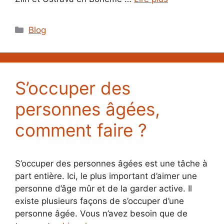
Catégories
Blog
S’occuper des
personnes âgées,
comment faire ?
S’occuper des personnes âgées est une tâche à
part entière. Ici, le plus important d’aimer une
personne d’âge mûr et de la garder active. Il
existe plusieurs façons de s’occuper d’une
personne âgée. Vous n’avez besoin que de