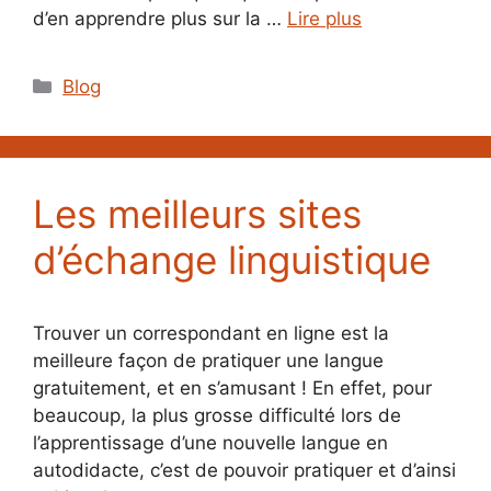
d’en apprendre plus sur la …
Lire plus
Catégories
Blog
Les meilleurs sites
d’échange linguistique
Trouver un correspondant en ligne est la
meilleure façon de pratiquer une langue
gratuitement, et en s’amusant ! En effet, pour
beaucoup, la plus grosse difficulté lors de
l’apprentissage d’une nouvelle langue en
autodidacte, c’est de pouvoir pratiquer et d’ainsi