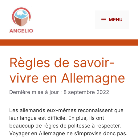
Aller
au
contenu
MENU
Règles de savoir-
vivre en Allemagne
8 septembre 2022
Les allemands eux-mêmes reconnaissent que
leur langue est difficile. En plus, ils ont
beaucoup de règles de politesse à respecter.
Voyager en Allemagne ne s’improvise donc pas.