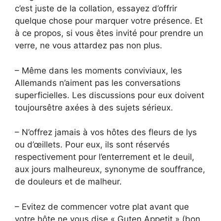
c’est juste de la collation, essayez d’offrir
quelque chose pour marquer votre présence. Et
à ce propos, si vous êtes invité pour prendre un
verre, ne vous attardez pas non plus.
– Même dans les moments conviviaux, les
Allemands n’aiment pas les conversations
superficielles. Les discussions pour eux doivent
toujoursêtre axées à des sujets sérieux.
– N’offrez jamais à vos hôtes des fleurs de lys
ou d’œillets. Pour eux, ils sont réservés
respectivement pour l’enterrement et le deuil,
aux jours malheureux, synonyme de souffrance,
de douleurs et de malheur.
– Evitez de commencer votre plat avant que
votre hôte ne vous dise « Guten Appetit » (bon