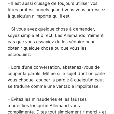
– Il est aussi d’usage de toujours utiliser vos
titres professionnels quand vous vous adressez
à quelqu’un n’importe qui il est.
– Si vous avez quelque chose à demander,
soyez simple et direct. Les Allemands n’aiment
pas que vous essayiez de les séduire pour
obtenir quelque chose ou que vous les
escroquiez.
– Lors d’une conversation, abstenez-vous de
couper la parole. Même si le sujet dont on parle
vous choque, couper la parole à quelqu’un peut
se traduire comme une véritable impolitesse.
– Evitez les minauderies et les fausses
modesties lorsqu’un Allemand vous
complimente. Dites tout simplement « merci » et