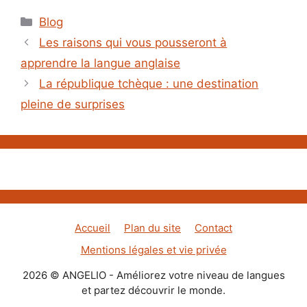
Catégories
Blog
Les raisons qui vous pousseront à
apprendre la langue anglaise
La république tchèque : une destination
pleine de surprises
Accueil
Plan du site
Contact
Mentions légales et vie privée
2026 © ANGELIO - Améliorez votre niveau de langues
et partez découvrir le monde.