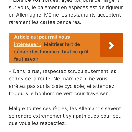
sur vous, le paiement en espèces est de rigueur
en Allemagne. Même les restaurants acceptent
rarement les cartes bancaires.
Article qui pourrait vous
intéresser :
Maitriser l’art de
séduire les hommes, tout ce qu’il
faut savoir
– Dans la rue, respectez scrupuleusement les
codes de la route. Ne marchez ni ne vous
arrêtez pas sur la piste cyclable, et attendez
toujours le bonhomme vert pour traverser.
Malgré toutes ces règles, les Allemands savent
se rendre extrêmement sympathiques pour peu
que vous les respectiez.