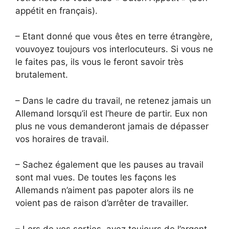
appétit en français).
– Etant donné que vous êtes en terre étrangère,
vouvoyez toujours vos interlocuteurs. Si vous ne
le faites pas, ils vous le feront savoir très
brutalement.
– Dans le cadre du travail, ne retenez jamais un
Allemand lorsqu’il est l’heure de partir. Eux non
plus ne vous demanderont jamais de dépasser
vos horaires de travail.
– Sachez également que les pauses au travail
sont mal vues. De toutes les façons les
Allemands n’aiment pas papoter alors ils ne
voient pas de raison d’arrêter de travailler.
– Lors de vos sorties, ayez toujours de l’argent