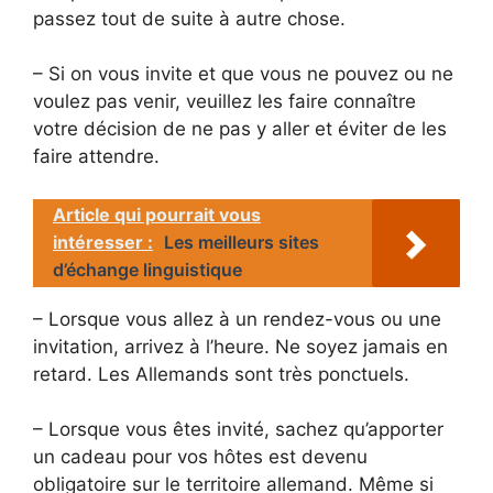
passez tout de suite à autre chose.
– Si on vous invite et que vous ne pouvez ou ne
voulez pas venir, veuillez les faire connaître
votre décision de ne pas y aller et éviter de les
faire attendre.
Article qui pourrait vous
intéresser :
Les meilleurs sites
d’échange linguistique
– Lorsque vous allez à un rendez-vous ou une
invitation, arrivez à l’heure. Ne soyez jamais en
retard. Les Allemands sont très ponctuels.
– Lorsque vous êtes invité, sachez qu’apporter
un cadeau pour vos hôtes est devenu
obligatoire sur le territoire allemand. Même si