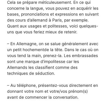
Cela se prépare méticuleusement. En ce qui
concerne la langue, vous pouvez en acquérir les
bases, prononciations et expressions en suivant
des cours d’allemand à Paris, par exemple.
Quant aux usages et politesses, voici quelques-
uns que vous feriez mieux de retenir.
– En Allemagne, on se salue généralement avec
un petit hochementde la tête. Dans le cas où on
vous tend la main, prenez-la. Les embrassades
sont une marque d’impolitesse car les
Allemands les classifient comme des
techniques de séduction.
– Au téléphone, présentez-vous directement en
donnant votre nom et votre/vos prénom(s)
avant de commencer la conversation.