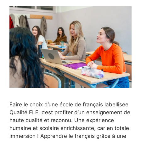
Faire le choix d’une école de français labellisée
Qualité FLE, c’est profiter d’un enseignement de
haute qualité et reconnu. Une expérience
humaine et scolaire enrichissante, car en totale
immersion ! Apprendre le français grâce à une