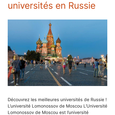
universités en Russie
Découvrez les meilleures universités de Russie !
L’université Lomonossov de Moscou L’Université
Lomonossov de Moscou est l’université