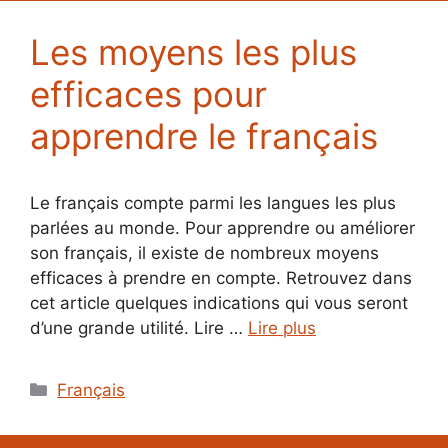
Les moyens les plus
efficaces pour
apprendre le français
Le français compte parmi les langues les plus
parlées au monde. Pour apprendre ou améliorer
son français, il existe de nombreux moyens
efficaces à prendre en compte. Retrouvez dans
cet article quelques indications qui vous seront
d’une grande utilité. Lire …
Lire plus
Catégories
Français