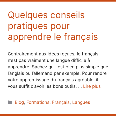
Quelques conseils
pratiques pour
apprendre le français
Contrairement aux idées reçues, le français
n’est pas vraiment une langue difficile à
apprendre. Sachez qu’il est bien plus simple que
l’anglais ou l’allemand par exemple. Pour rendre
votre apprentissage du français agréable, il
vous suffit d’avoir les bons outils. …
Lire plus
Catégories
Blog
,
Formations
,
Français
,
Langues