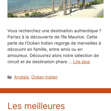
Vous recherchez une destination authentique ?
Partez à la découverte de l’île Maurice. Cette
perle de l’Océan Indien regorge de merveilles à
découvrir en famille, entre amis ou en
amoureux. Découvrez alors notre sélection de
circuit et de destination phare …
Lire plus
Catégories
Anglais
,
Océan Indien
Les meilleures