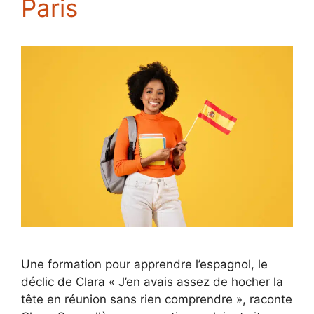
Paris
Une formation pour apprendre l’espagnol, le
déclic de Clara « J’en avais assez de hocher la
tête en réunion sans rien comprendre », raconte