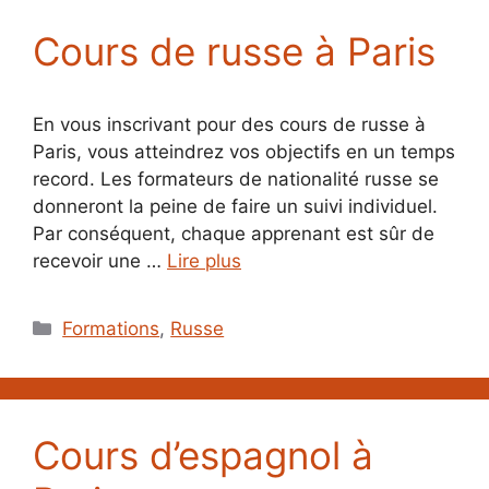
Cours de russe à Paris
En vous inscrivant pour des cours de russe à
Paris, vous atteindrez vos objectifs en un temps
record. Les formateurs de nationalité russe se
donneront la peine de faire un suivi individuel.
Par conséquent, chaque apprenant est sûr de
recevoir une …
Lire plus
Catégories
Formations
,
Russe
Cours d’espagnol à