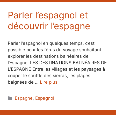
Parler l’espagnol et
découvrir l’espagne
Parler l’espagnol en quelques temps, c’est
possible pour les férus du voyage souhaitant
explorer les destinations balnéaires de
l’Espagne. LES DESTINATIONS BALNÉAIRES DE
L’ESPAGNE Entre les villages et les paysages à
couper le souffle des sierras, les plages
baignées de …
Lire plus
Catégories
Espagne
,
Espagnol