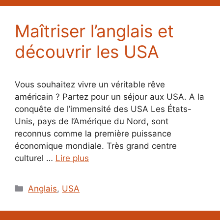
Maîtriser l’anglais et
découvrir les USA
Vous souhaitez vivre un véritable rêve
américain ? Partez pour un séjour aux USA. A la
conquête de l’immensité des USA Les États-
Unis, pays de l’Amérique du Nord, sont
reconnus comme la première puissance
économique mondiale. Très grand centre
culturel …
Lire plus
Catégories
Anglais
,
USA