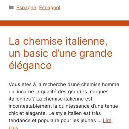
Catégories
Espagne
,
Espagnol
La chemise italienne,
un basic d’une grande
élégance
Vous êtes à la recherche d’une chemise homme
qui incarne la qualité des grandes marques
italiennes ? La chemise italienne est
incontestablement la quintessence d’une tenue
chic et élégante. Le style italien est très
tendance et populaire pour les jeunes …
Lire
plus