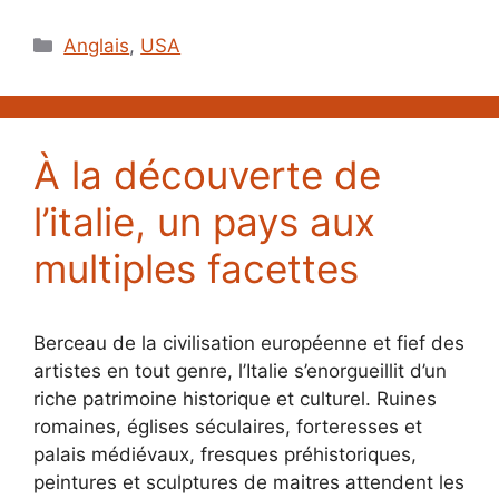
Catégories
Anglais
,
USA
À la découverte de
l’italie, un pays aux
multiples facettes
Berceau de la civilisation européenne et fief des
artistes en tout genre, l’Italie s’enorgueillit d’un
riche patrimoine historique et culturel. Ruines
romaines, églises séculaires, forteresses et
palais médiévaux, fresques préhistoriques,
peintures et sculptures de maitres attendent les