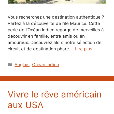
Vous recherchez une destination authentique ?
Partez à la découverte de l’île Maurice. Cette
perle de l’Océan Indien regorge de merveilles à
découvrir en famille, entre amis ou en
amoureux. Découvrez alors notre sélection de
circuit et de destination phare …
Lire plus
Catégories
Anglais
,
Océan Indien
Vivre le rêve américain
aux USA