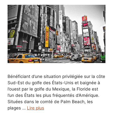
Bénéficiant d’une situation privilégiée sur la côte
Sud-Est du golfe des États-Unis et baignée à
l’ouest par le golfe du Mexique, la Floride est
l’un des États les plus fréquentés d’Amérique.
Situées dans le comté de Palm Beach, les
plages …
Lire plus