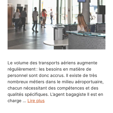
Le volume des transports aériens augmente
régulièrement : les besoins en matière de
personnel sont donc accrus. Il existe de très
nombreux métiers dans le milieu aéroportuaire,
chacun nécessitant des compétences et des
qualités spécifiques. L’agent bagagiste Il est en
charge …
Lire plus