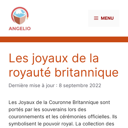
Aller
au
contenu
MENU
Les joyaux de la
royauté britannique
8 septembre 2022
Les Joyaux de la Couronne Britannique sont
portés par les souverains lors des
couronnements et les cérémonies officielles. Ils
symbolisent le pouvoir royal. La collection des