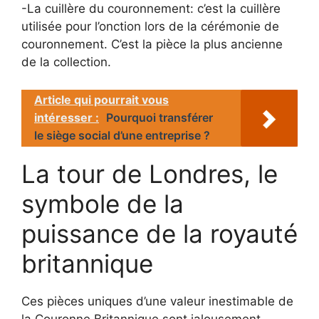
-La cuillère du couronnement: c’est la cuillère
utilisée pour l’onction lors de la cérémonie de
couronnement. C’est la pièce la plus ancienne
de la collection.
Article qui pourrait vous
intéresser :
Pourquoi transférer
le siège social d’une entreprise ?
La tour de Londres, le
symbole de la
puissance de la royauté
britannique
Ces pièces uniques d’une valeur inestimable de
la Couronne Britannique sont jalousement