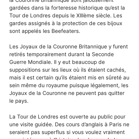
gardées dans la forteresse historique qu’est la
Tour de Londres depuis le XIIIème siècle. Les
gardes assignés à la protection de ces bijoux
sont appelés les Beefeaters.
Les Joyaux de la Couronne Britannique y furent
retirés temporairement durant la Seconde
Guerre Mondiale. Il y eut beaucoup de
suppositions sur les lieux où ils étaient cachés,
mais il est certain qu’ils étaient mis en sûreté au
sein même du royaume puisque légalement, les
Joyaux de la Couronne ne peuvent pas quitter
le pays.
La Tour de Londres est ouverte au public pour
une visite guidée. Des cours d’anglais à Paris ne
seraient pas superflus si vous voulez vraiment