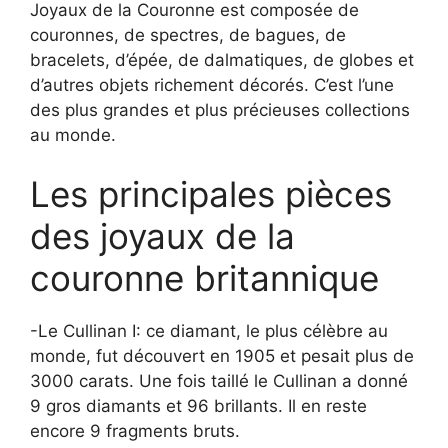
Joyaux de la Couronne est composée de
couronnes, de spectres, de bagues, de
bracelets, d’épée, de dalmatiques, de globes et
d’autres objets richement décorés. C’est l’une
des plus grandes et plus précieuses collections
au monde.
Les principales pièces
des joyaux de la
couronne britannique
-Le Cullinan I: ce diamant, le plus célèbre au
monde, fut découvert en 1905 et pesait plus de
3000 carats. Une fois taillé le Cullinan a donné
9 gros diamants et 96 brillants. Il en reste
encore 9 fragments bruts.