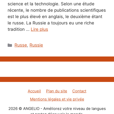
science et la technologie. Selon une étude
récente, le nombre de publications scientifiques
est le plus élevé en anglais, le deuxième étant
le russe. La Russie a toujours eu une riche
tradition …
Lire plus
Catégories
Russe
,
Russie
Accueil
Plan du site
Contact
Mentions légales et vie privée
2026 © ANGELIO - Améliorez votre niveau de langues