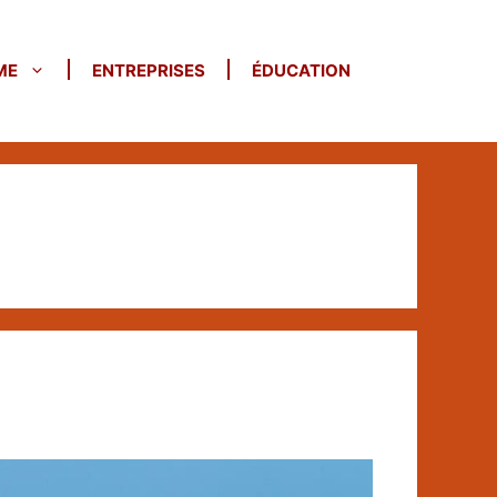
ME
ENTREPRISES
ÉDUCATION