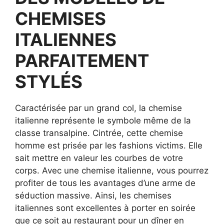
CHEMISES
ITALIENNES
PARFAITEMENT
STYLÉS
Caractérisée par un grand col, la chemise
italienne représente le symbole même de la
classe transalpine. Cintrée, cette chemise
homme est prisée par les fashions victims. Elle
sait mettre en valeur les courbes de votre
corps. Avec une chemise italienne, vous pourrez
profiter de tous les avantages d’une arme de
séduction massive. Ainsi, les chemises
italiennes sont excellentes à porter en soirée
que ce soit au restaurant pour un dîner en