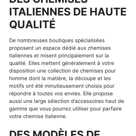
ITALIENNES DE HAUTE
QUALITÉ
De nombreuses boutiques spécialisées
proposent un espace dédié aux chemises
italiennes et misent principalement sur la
qualité. Elles mettent généralement à votre
disposition une collection de chemises pour
homme dont la matière, la découpe et les
motifs ont été minutieusement choisis pour
répondre à toutes vos envies. Elle propose
aussi une large sélection d’accessoires haut de
gamme que vous pourrez utiliser pour parfaire
votre chemise italienne.
DES MODÈLES DE