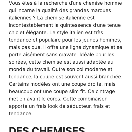
Vous êtes à la recherche d’une chemise homme
qui incarne la qualité des grandes marques
italiennes ? La chemise italienne est
incontestablement la quintessence d’une tenue
chic et élégante. Le style italien est très
tendance et populaire pour les jeunes hommes,
mais pas que. Il offre une ligne dynamique et se
porte aisément sans cravate. Idéale pour les
soirées, cette chemise est aussi adaptée au
monde du travail. Outre son col moderne et
tendance, la coupe est souvent aussi branchée.
Certains modèles ont une coupe droite, mais
beaucoup ont une coupe slim fit. Ce cintrage
met en avant le corps. Cette combinaison
apporte un frais look de séducteur, frais et
tendance.
DES CHEMISES