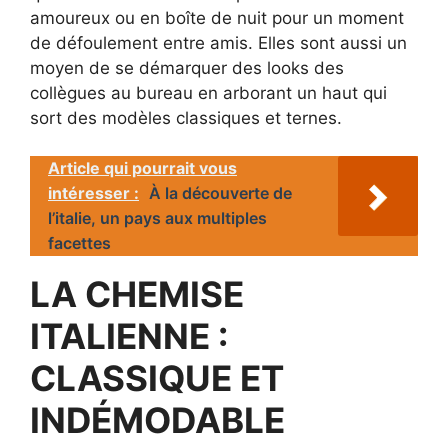
amoureux ou en boîte de nuit pour un moment
de défoulement entre amis. Elles sont aussi un
moyen de se démarquer des looks des
collègues au bureau en arborant un haut qui
sort des modèles classiques et ternes.
Article qui pourrait vous
intéresser :
À la découverte de
l’italie, un pays aux multiples
facettes
LA CHEMISE
ITALIENNE :
CLASSIQUE ET
INDÉMODABLE