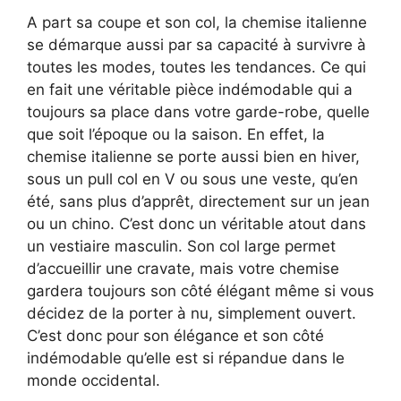
A part sa coupe et son col, la chemise italienne
se démarque aussi par sa capacité à survivre à
toutes les modes, toutes les tendances. Ce qui
en fait une véritable pièce indémodable qui a
toujours sa place dans votre garde-robe, quelle
que soit l’époque ou la saison. En effet, la
chemise italienne se porte aussi bien en hiver,
sous un pull col en V ou sous une veste, qu’en
été, sans plus d’apprêt, directement sur un jean
ou un chino. C’est donc un véritable atout dans
un vestiaire masculin. Son col large permet
d’accueillir une cravate, mais votre chemise
gardera toujours son côté élégant même si vous
décidez de la porter à nu, simplement ouvert.
C’est donc pour son élégance et son côté
indémodable qu’elle est si répandue dans le
monde occidental.