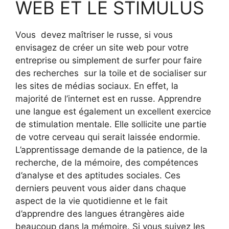
WEB ET LE STIMULUS
Vous devez maîtriser le russe, si vous
envisagez de créer un site web pour votre
entreprise ou simplement de surfer pour faire
des recherches sur la toile et de socialiser sur
les sites de médias sociaux. En effet, la
majorité de l’internet est en russe. Apprendre
une langue est également un excellent exercice
de stimulation mentale. Elle sollicite une partie
de votre cerveau qui serait laissée endormie.
L’apprentissage demande de la patience, de la
recherche, de la mémoire, des compétences
d’analyse et des aptitudes sociales. Ces
derniers peuvent vous aider dans chaque
aspect de la vie quotidienne et le fait
d’apprendre des langues étrangères aide
beaucoup dans la mémoire. Si vous suivez les