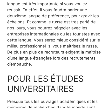
langue est très importante si vous voulez
réussir. En effet, il vous faudra parler une
deuxième langue de préférence, pour gravir les
échelons. Et comme le russe est très parlé de
nos jours, vous pourrez négocier avec les
entreprises internationales ou les touristes avec
cette langue. Vous serez mieux considéré sur le
milieu professionnel si vous maitrisez le russe.
De plus en plus de recruteurs exigent la maîtrise
d’une langue étrangère lors des recrutements
d’embauche.
POUR LES ÉTUDES
UNIVERSITAIRES
Presque tous les ouvrages académiques et les
mémoires de recherches dans le monde sont