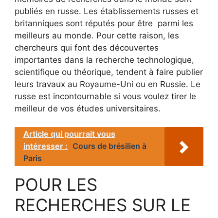
publiés en russe. Les établissements russes et
britanniques sont réputés pour être parmi les
meilleurs au monde. Pour cette raison, les
chercheurs qui font des découvertes
importantes dans la recherche technologique,
scientifique ou théorique, tendent à faire publier
leurs travaux au Royaume-Uni ou en Russie. Le
russe est incontournable si vous voulez tirer le
meilleur de vos études universitaires.
Article qui pourrait vous
intéresser :
Cours de brésilien à
Paris
POUR LES
RECHERCHES SUR LE