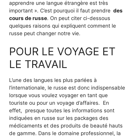
apprendre une langue étrangère est très
important ». C’est pourquoi il faut prendre
des
cours de russe
. On peut citer ci-dessous
quelques raisons qui expliquent comment le
russe peut changer notre vie.
POUR LE VOYAGE ET
LE TRAVAIL
L’une des langues les plus parlées à
l’internationale, le russe est donc indispensable
lorsque vous voulez voyager en tant que
touriste ou pour un voyage d’affaires. En
effet, presque toutes les informations sont
indiquées en russe sur les packages des
médicaments et des produits de beauté hauts
de gamme. Dans le domaine professionnel, la