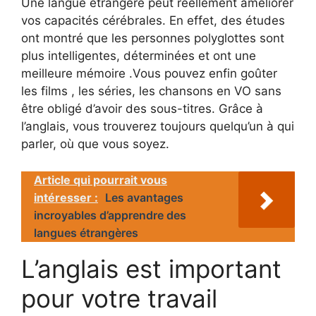
Une langue étrangère peut réellement améliorer
vos capacités cérébrales. En effet, des études
ont montré que les personnes polyglottes sont
plus intelligentes, déterminées et ont une
meilleure mémoire .Vous pouvez enfin goûter
les films , les séries, les chansons en VO sans
être obligé d’avoir des sous-titres. Grâce à
l’anglais, vous trouverez toujours quelqu’un à qui
parler, où que vous soyez.
Article qui pourrait vous
intéresser :
Les avantages
incroyables d’apprendre des
langues étrangères
L’anglais est important
pour votre travail