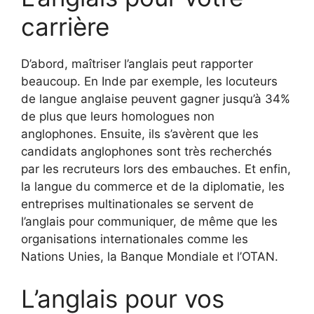
carrière
D’abord, maîtriser l’anglais peut rapporter
beaucoup. En Inde par exemple, les locuteurs
de langue anglaise peuvent gagner jusqu’à 34%
de plus que leurs homologues non
anglophones. Ensuite, ils s’avèrent que les
candidats anglophones sont très recherchés
par les recruteurs lors des embauches. Et enfin,
la langue du commerce et de la diplomatie, les
entreprises multinationales se servent de
l’anglais pour communiquer, de même que les
organisations internationales comme les
Nations Unies, la Banque Mondiale et l’OTAN.
L’anglais pour vos