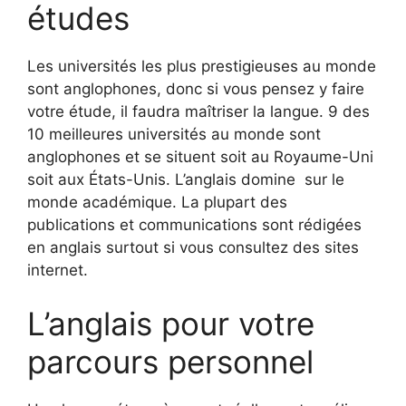
études
Les universités les plus prestigieuses au monde
sont anglophones, donc si vous pensez y faire
votre étude, il faudra maîtriser la langue. 9 des
10 meilleures universités au monde sont
anglophones et se situent soit au Royaume-Uni
soit aux États-Unis. L’anglais domine sur le
monde académique. La plupart des
publications et communications sont rédigées
en anglais surtout si vous consultez des sites
internet.
L’anglais pour votre
parcours personnel