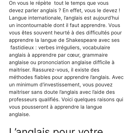
On vous le répète tout le temps que vous
devez parler anglais ? En effet, vous le devez !
Langue internationale, l’anglais est aujourd’hui
un incontournable dont il faut apprendre. Vous
vous êtes souvent heurté à des difficultés pour
apprendre la langue de Shakespeare avec ses
fastidieux : verbes irréguliers, vocabulaire
anglais à apprendre par cœur, grammaire
anglaise ou prononciation anglaise difficile à
maitriser. Rassurez-vous, il existe des
méthodes fiables pour apprendre l’anglais. Avec
un minimum d’investissement, vous pouvez
maitriser sans doute l’anglais avec l’aide des
professeurs qualifiés. Voici quelques raisons qui
vous pousseront à apprendre la langue
anglaise.
L’anglais pour votre