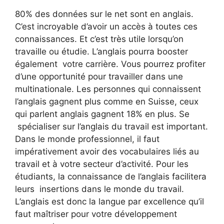
80% des données sur le net sont en anglais.
C’est incroyable d’avoir un accès à toutes ces
connaissances. Et c’est très utile lorsqu’on
travaille ou étudie. L’anglais pourra booster
également votre carrière. Vous pourrez profiter
d’une opportunité pour travailler dans une
multinationale. Les personnes qui connaissent
l’anglais gagnent plus comme en Suisse, ceux
qui parlent anglais gagnent 18% en plus. Se
spécialiser sur l’anglais du travail est important.
Dans le monde professionnel, il faut
impérativement avoir des vocabulaires liés au
travail et à votre secteur d’activité. Pour les
étudiants, la connaissance de l’anglais facilitera
leurs insertions dans le monde du travail.
L’anglais est donc la langue par excellence qu’il
faut maîtriser pour votre développement