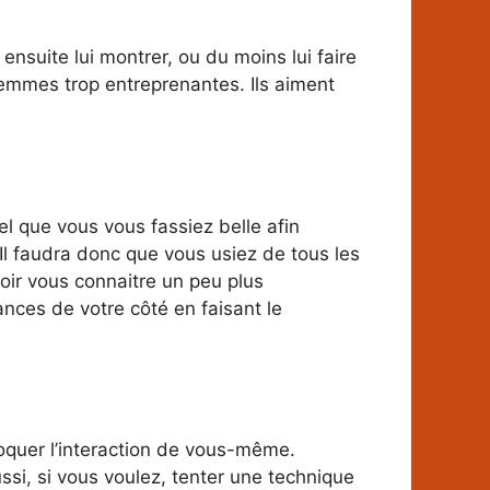
ensuite lui montrer, ou du moins lui faire
femmes trop entreprenantes. Ils aiment
l que vous vous fassiez belle afin
. Il faudra donc que vous usiez de tous les
oir vous connaitre un peu plus
nces de votre côté en faisant le
oquer l’interaction de vous-même.
si, si vous voulez, tenter une technique