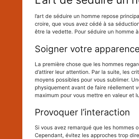
l’art de séduire un homme repose principal
croire, que vous avez cédé à sa séductio
être la vedette. Pour séduire un homme 
Soigner votre apparenc
La première chose que les hommes regarder
d’attirer leur attention. Par la suite, les
moyens possibles pour vous sublimer. Une
physiquement avant de faire réellement vo
maximum pour vous mettre en valeur et lu
Provoquer l’interaction
Si vous avez remarqué que les hommes ont
Cependant, évitez les approches trop dire