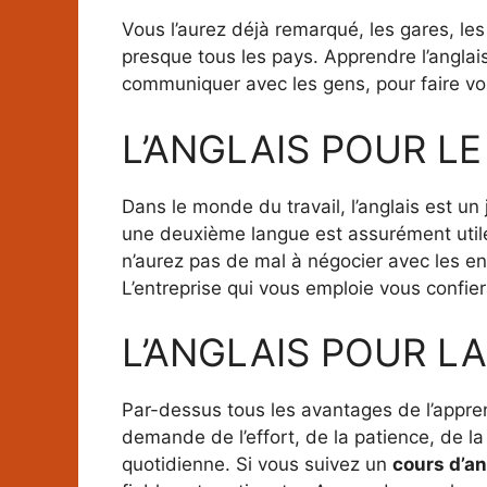
Vous l’aurez déjà remarqué, les gares, le
presque tous les pays. Apprendre l’anglai
communiquer avec les gens, pour faire vo
L’ANGLAIS POUR L
Dans le monde du travail, l’anglais est un
une deuxième langue est assurément utile
n’aurez pas de mal à négocier avec les ent
L’entreprise qui vous emploie vous confier
L’ANGLAIS POUR L
Par-dessus tous les avantages de l’appren
demande de l’effort, de la patience, de l
quotidienne. Si vous suivez un
cours d’an