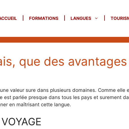
ACCUEIL
FORMATIONS
LANGUES
TOURIS
ais, que des avantages
t une valeur sure dans plusieurs domaines. Comme elle e
 est parlée presque dans tous les pays et surement da
ner en maîtrisant cette langue.
E VOYAGE