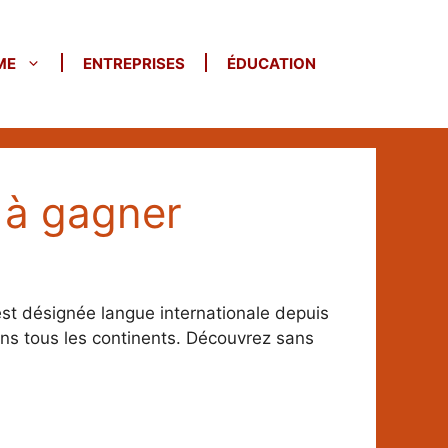
ME
ENTREPRISES
ÉDUCATION
 à gagner
st désignée langue internationale depuis
ns tous les continents. Découvrez sans