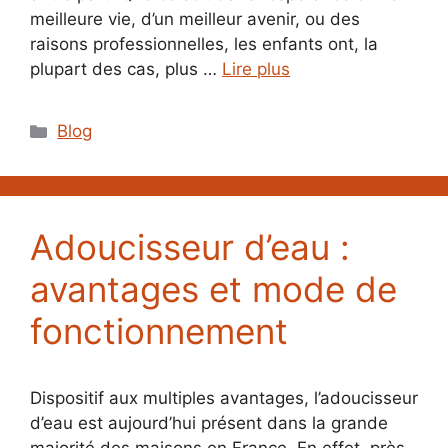
meilleure vie, d’un meilleur avenir, ou des
raisons professionnelles, les enfants ont, la
plupart des cas, plus …
Lire plus
Catégories
Blog
Adoucisseur d’eau :
avantages et mode de
fonctionnement
Dispositif aux multiples avantages, l’adoucisseur
d’eau est aujourd’hui présent dans la grande