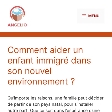
Aller
au
contenu
MENU
Comment aider un
enfant immigré dans
son nouvel
environnement ?
Qu’importe les raisons, une famille peut décider
de partir de son pays natal, pour s’installer
autre part. Que ce soit dans l’espérance d’une