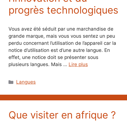
progrès technologiques
Vous avez été séduit par une marchandise de
grande marque, mais vous vous sentez un peu
perdu concernant l’utilisation de l’appareil car la
notice d’utilisation est d’une autre langue. En
effet, une notice doit se présenter sous
plusieurs langues. Mais …
Lire plus
Catégories
Langues
Que visiter en afrique ?