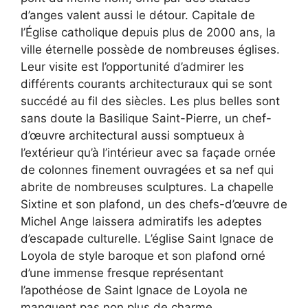
d’anges valent aussi le détour. Capitale de
l’Église catholique depuis plus de 2000 ans, la
ville éternelle possède de nombreuses églises.
Leur visite est l’opportunité d’admirer les
différents courants architecturaux qui se sont
succédé au fil des siècles. Les plus belles sont
sans doute la Basilique Saint-Pierre, un chef-
d’œuvre architectural aussi somptueux à
l’extérieur qu’à l’intérieur avec sa façade ornée
de colonnes finement ouvragées et sa nef qui
abrite de nombreuses sculptures. La chapelle
Sixtine et son plafond, un des chefs-d’œuvre de
Michel Ange laissera admiratifs les adeptes
d’escapade culturelle. L’église Saint Ignace de
Loyola de style baroque et son plafond orné
d’une immense fresque représentant
l’apothéose de Saint Ignace de Loyola ne
manquent pas non plus de charme.