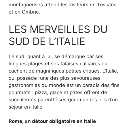
montagneuses attend les visiteurs en Toscane
et en Ombrie.
LES MERVEILLES DU
SUD DE L’ITALIE
Le sud, quant à lui, se démarque par ses
longues plages et ses falaises calcaires qui
cachent de magnifiques petites criques. L’Italie,
qui possède l’une des plus savoureuses
gastronomies du monde est un paradis des fins
gourmets : pizza, glace et pâtes offrent de
succulentes parenthèses gourmandes lors d’un
séjour en Italie.
Rome, un détour obligatoire en Italie