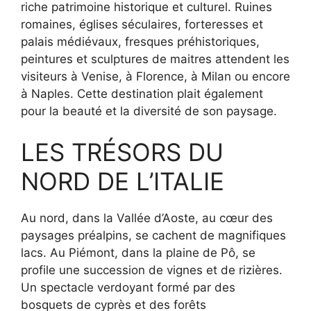
riche patrimoine historique et culturel. Ruines
romaines, églises séculaires, forteresses et
palais médiévaux, fresques préhistoriques,
peintures et sculptures de maitres attendent les
visiteurs à Venise, à Florence, à Milan ou encore
à Naples. Cette destination plait également
pour la beauté et la diversité de son paysage.
LES TRÉSORS DU
NORD DE L’ITALIE
Au nord, dans la Vallée d’Aoste, au cœur des
paysages préalpins, se cachent de magnifiques
lacs. Au Piémont, dans la plaine de Pô, se
profile une succession de vignes et de rizières.
Un spectacle verdoyant formé par des
bosquets de cyprès et des forêts