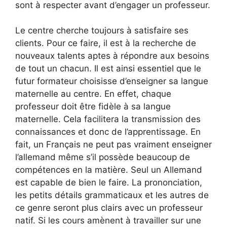
sont à respecter avant d’engager un professeur.
Le centre cherche toujours à satisfaire ses
clients. Pour ce faire, il est à la recherche de
nouveaux talents aptes à répondre aux besoins
de tout un chacun. Il est ainsi essentiel que le
futur formateur choisisse d’enseigner sa langue
maternelle au centre. En effet, chaque
professeur doit être fidèle à sa langue
maternelle. Cela facilitera la transmission des
connaissances et donc de l’apprentissage. En
fait, un Français ne peut pas vraiment enseigner
l’allemand même s’il possède beaucoup de
compétences en la matière. Seul un Allemand
est capable de bien le faire. La prononciation,
les petits détails grammaticaux et les autres de
ce genre seront plus clairs avec un professeur
natif. Si les cours amènent à travailler sur une