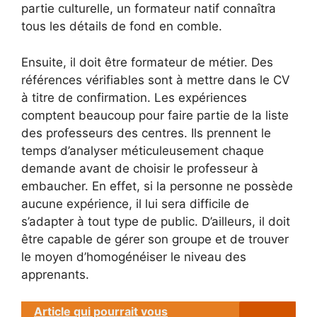
partie culturelle, un formateur natif connaîtra
tous les détails de fond en comble.
Ensuite, il doit être formateur de métier. Des
références vérifiables sont à mettre dans le CV
à titre de confirmation. Les expériences
comptent beaucoup pour faire partie de la liste
des professeurs des centres. Ils prennent le
temps d’analyser méticuleusement chaque
demande avant de choisir le professeur à
embaucher. En effet, si la personne ne possède
aucune expérience, il lui sera difficile de
s’adapter à tout type de public. D’ailleurs, il doit
être capable de gérer son groupe et de trouver
le moyen d’homogénéiser le niveau des
apprenants.
Article qui pourrait vous