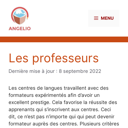
Aller
au
contenu
MENU
Les professeurs
8 septembre 2022
Les centres de langues travaillent avec des
formateurs expérimentés afin d’avoir un
excellent prestige. Cela favorise la réussite des
apprenants qui s’inscrivent aux centres. Ceci
dit, ce n’est pas n’importe qui qui peut devenir
formateur auprès des centres. Plusieurs critères