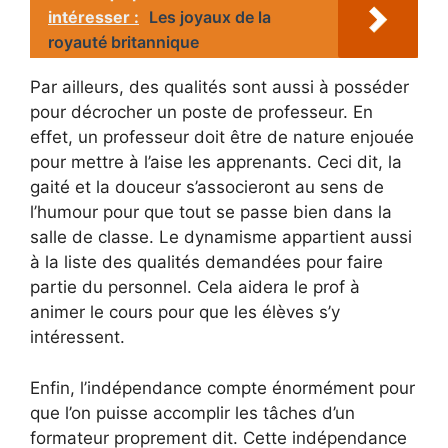
intéresser :
Les joyaux de la
royauté britannique
Par ailleurs, des qualités sont aussi à posséder
pour décrocher un poste de professeur. En
effet, un professeur doit être de nature enjouée
pour mettre à l’aise les apprenants. Ceci dit, la
gaité et la douceur s’associeront au sens de
l’humour pour que tout se passe bien dans la
salle de classe. Le dynamisme appartient aussi
à la liste des qualités demandées pour faire
partie du personnel. Cela aidera le prof à
animer le cours pour que les élèves s’y
intéressent.
Enfin, l’indépendance compte énormément pour
que l’on puisse accomplir les tâches d’un
formateur proprement dit. Cette indépendance