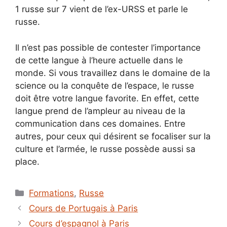
1 russe sur 7 vient de l’ex-URSS et parle le
russe.
Il n’est pas possible de contester l’importance
de cette langue à l’heure actuelle dans le
monde. Si vous travaillez dans le domaine de la
science ou la conquête de l’espace, le russe
doit être votre langue favorite. En effet, cette
langue prend de l’ampleur au niveau de la
communication dans ces domaines. Entre
autres, pour ceux qui désirent se focaliser sur la
culture et l’armée, le russe possède aussi sa
place.
Catégories
Formations
,
Russe
Cours de Portugais à Paris
Cours d’espagnol à Paris