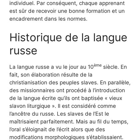
individuel. Par conséquent, chaque apprenant
est sûr de recevoir une bonne formation et un
encadrement dans les normes.
Historique de la langue
russe
ème
La langue russe a vu le jour au 10
siècle. En
fait, son élaboration résulte de la
christianisation des peuples slaves. En parallèle,
des missionnaires ont procédé à l’introduction
de la langue écrite qu’ils ont baptisée « vieux
slavon liturgique ». Il est considéré comme
l’ancêtre du russe. Les slaves de l’Est le
maîtrisaient parfaitement. Mais au fil du temps,
l’oral s’éloignait de l’écrit alors que des
modifications morphologiques s’établissaient.