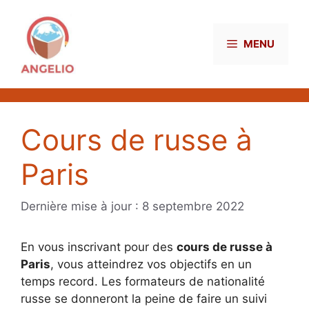
Aller
au
contenu
MENU
Cours de russe à
Paris
8 septembre 2022
En vous inscrivant pour des
cours de russe à
Paris
, vous atteindrez vos objectifs en un
temps record. Les formateurs de nationalité
russe se donneront la peine de faire un suivi