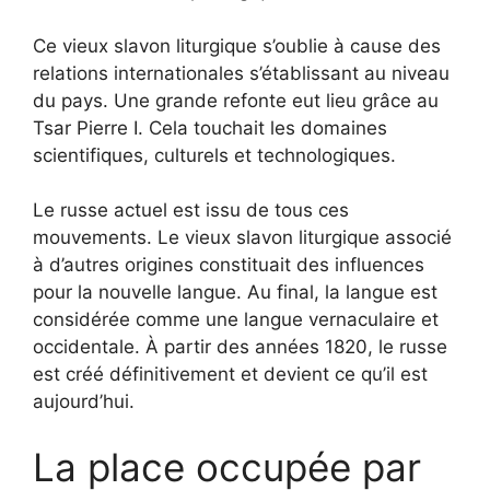
Ce vieux slavon liturgique s’oublie à cause des
relations internationales s’établissant au niveau
du pays. Une grande refonte eut lieu grâce au
Tsar Pierre I. Cela touchait les domaines
scientifiques, culturels et technologiques.
Le russe actuel est issu de tous ces
mouvements. Le vieux slavon liturgique associé
à d’autres origines constituait des influences
pour la nouvelle langue. Au final, la langue est
considérée comme une langue vernaculaire et
occidentale. À partir des années 1820, le russe
est créé définitivement et devient ce qu’il est
aujourd’hui.
La place occupée par