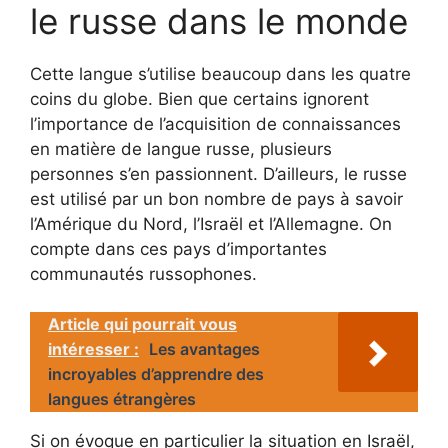
le russe dans le monde
Cette langue s’utilise beaucoup dans les quatre
coins du globe. Bien que certains ignorent
l’importance de l’acquisition de connaissances
en matière de langue russe, plusieurs
personnes s’en passionnent. D’ailleurs, le russe
est utilisé par un bon nombre de pays à savoir
l’Amérique du Nord, l’Israël et l’Allemagne. On
compte dans ces pays d’importantes
communautés russophones.
Article qui pourrait vous
intéresser :
Les avantages
incroyables d’apprendre des
langues étrangères
Si on évoque en particulier la situation en Israël,